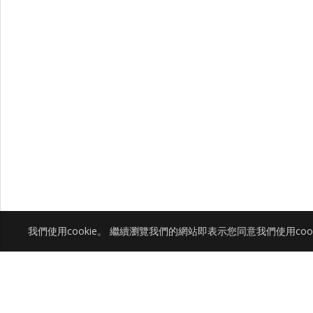
我們使用cookie。 繼續瀏覽我們的網站即表示您同意我們使用coo