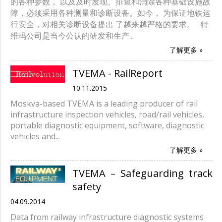
的各种参数， 以及及时发现、排查和消除各种基础设施故
障，必须采用各种测量和诊断设备。如今， 为保证地铁运
行安全，对相关诊断设备提出 了越来越严格的要求。 特
维玛公司是当今公认的研发和生产...
了解更多 »
TVEMA - RailReport
10.11.2015
Moskva-based TVEMA is a leading producer of rail
infrastructure inspection vehicles, road/rail vehicles,
portable diagnostic equipment, software, diagnostic
vehicles and...
了解更多 »
TVEMA – Safeguarding track
safety
04.09.2014
Data from railway infrastructure diagnostic systems