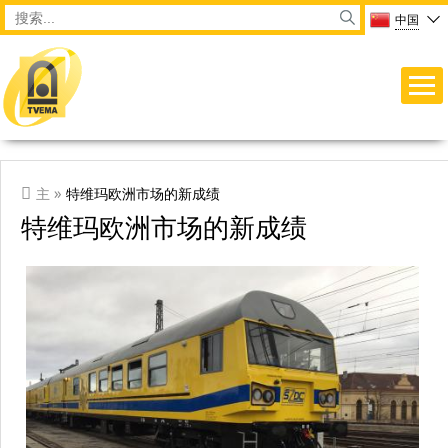
Перейти к основному содержанию
Main menu
Форма поиска
Search
中国
ВЫ ЗДЕСЬ
»
主
特维玛欧洲市场的新成绩
特维玛欧洲市场的新成绩